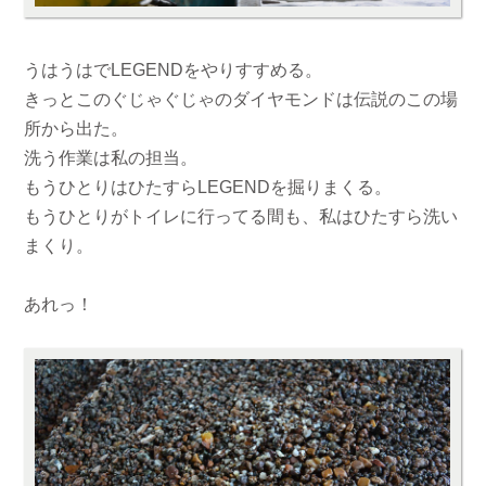
うはうはでLEGENDをやりすすめる。
きっとこのぐじゃぐじゃのダイヤモンドは伝説のこの場
所から出た。
洗う作業は私の担当。
もうひとりはひたすらLEGENDを掘りまくる。
もうひとりがトイレに行ってる間も、私はひたすら洗い
まくり。
あれっ！