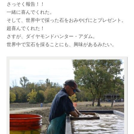
さっそく報告！！
一緒に喜んでくれた。
そして、世界中で採った石をおみやげにとプレゼント。
超喜んでくれた！
さすが、ダイヤモンドハンター・アダム。
世界中で宝石を採ることにも、興味があるみたい。