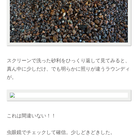
スクリーンで洗った砂利をひっくり返して見てみると、
真ん中に少しだけ、でも明らかに照りが違うラウンディ
が。
これは間違いない！！
虫眼鏡でチェックして確信。少しどきどきした。