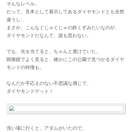
そんなレベル。
だって、見本として展示してあるダイヤモンドとも全然
違うし、
まさか、こんなぐじゃぐじゃの鉄くずみたいなのが、
ダイヤモンドだなんて、誰も思わない。
でも、光を当てると、ちゃんと透けていた。
顕微鏡でよく見ると、確かにこの公園で見つかるダイヤ
モンドの特徴も。
なんだか手応えのない不思議な感じで、
ダイヤモンドゲット！
洗い場に行くと、アダムがいたので、