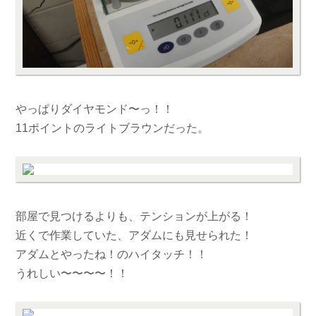
やっぱりダイヤモンド〜っ！！
11ポイントのライトブラウンだった。
部屋で見つけるよりも、テンションが上がる！
近くで作業していた、アダムにも見せられた！
アダムとやったね！のハイタッチ！！
うれしい〜〜〜〜！！