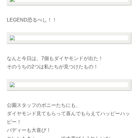
LEGEND恐るべし！！
なんと今日は、7個もダイヤモンドが出た！
そのうちの2つは私たちが見つけたもの！
公園スタッフのボニーたちにも、
ダイヤモンド見てもらって喜んでもらえてハッピーハッ
ピー！
バディーも大喜び！