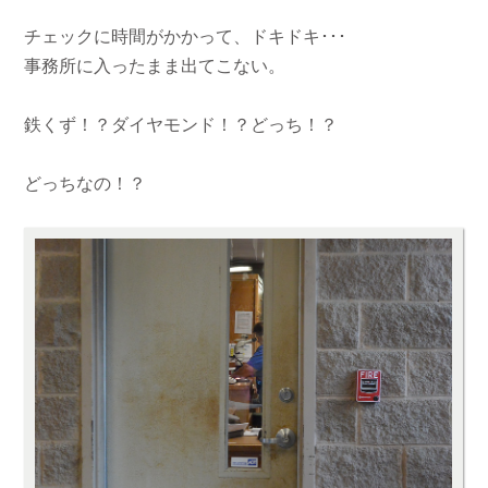
チェックに時間がかかって、ドキドキ･･･
事務所に入ったまま出てこない。
鉄くず！？ダイヤモンド！？どっち！？
どっちなの！？