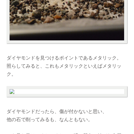
ダイヤモンドを見つけるポイントであるメタリック。
照らしてみると、これもメタリックといえばメタリッ
ク。
ダイヤモンドだったら、傷が付かないと思い、
他の石で削ってみるも、なんともない。