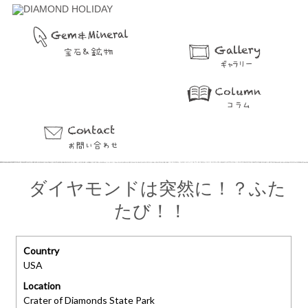
ダイヤモンドは突然に！？ふた
たび！！
Country
USA
Location
Crater of Diamonds State Park