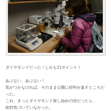
ダイヤモンドだった！しかも21ポイント！
あぶない、あぶない！
気がつかなければ、そのまま公園に砂利を返すところだ
った。
これ、きっとダイヤモンド探し始めの頃だったら、
絶対気づいていなかった。