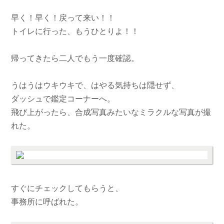
早く！早く！戻って来い！！
トイレに行った、もうひとりよ！！
帰ってきたら二人でもう一度確認。
うはうはウキウキで、はやる気持ちは隠せず、
ダッシュで鑑定コーナーへ。
飛び上がったら、合成写真みたいなミラクルな写真が撮
れた。
すぐにチェックしてもらうと、
事務所に呼ばれた。