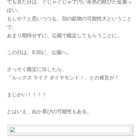
でも見た目は、ぐじゃぐじゃで汚い茶色の錆びた金属っ
ぽい。
もしや？と思いつつも、別の鉱物の可能性大ということ
で、
あまり期待せずに、公園で鑑定してもらうことに。
この日は、9:30に、公園へ。
さっそく鑑定に出したら、
「ルックス ライク ダイヤモンド！」との発言が！
まじかい！！！！
とはいえ、ぬか喜びの可能性もある。