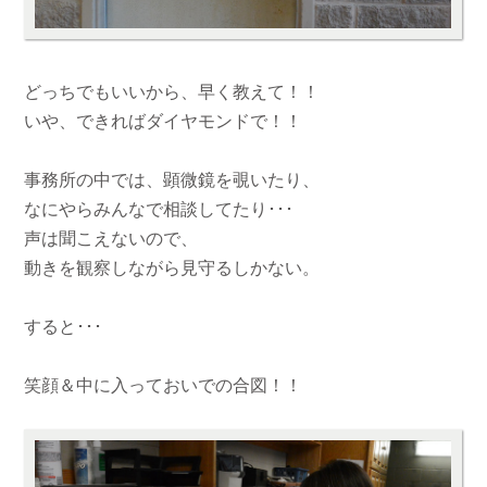
どっちでもいいから、早く教えて！！
いや、できればダイヤモンドで！！
事務所の中では、顕微鏡を覗いたり、
なにやらみんなで相談してたり･･･
声は聞こえないので、
動きを観察しながら見守るしかない。
すると･･･
笑顔＆中に入っておいでの合図！！