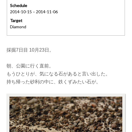
Schedule
2014-10-15－2014-11-06
Target
Diamond
採掘7日目 10月23日。
朝、公園に行く直前。
もうひとりが、気になる石があると言い出した。
持ち帰った砂利の中に、鉄くずみたい石が。