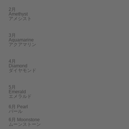
2月
Amethyst
アメシスト
3月
Aquamarine
アクアマリン
4月
Diamond
ダイヤモンド
5月
Emerald
エメラルド
6月
Pearl
パール
6月
Moonstone
ムーンストーン