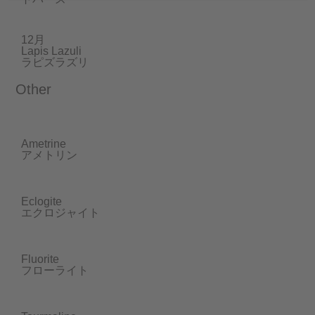
12月
Lapis Lazuli
ラピズラズリ
Other
Ametrine
アメトリン
Eclogite
エクロジャイト
Fluorite
フローライト