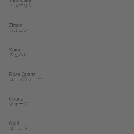
Tourmaline
トルマリン
Zircon
ジルコン
Spinel
スピネル
Rose Quartz
ローズクォーツ
Quartz
クォーツ
Gold
ゴールド