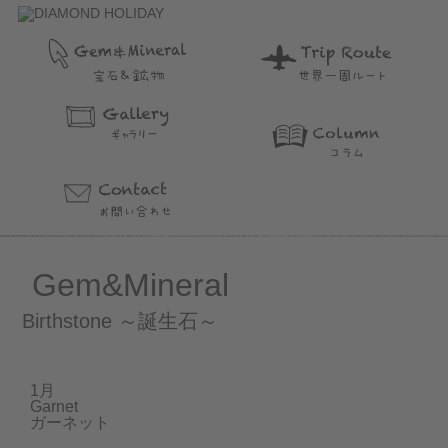
Gem&Mineral
Birthstone ～誕生石～
1月
Garnet
ガーネット