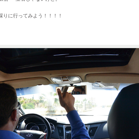
採りに行ってみよう！！！！