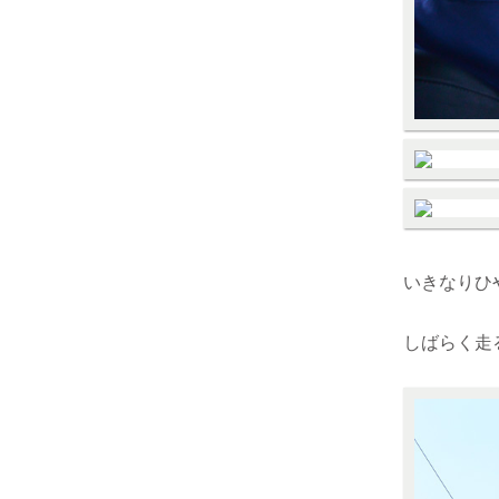
いきなりひ
しばらく走