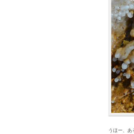
うほー、あ