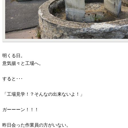
明くる日。
意気揚々と工場へ。
すると･･･
「工場見学！？そんなの出来ないよ！」
ガーーーン！！！
昨日会った作業員の方がいない。