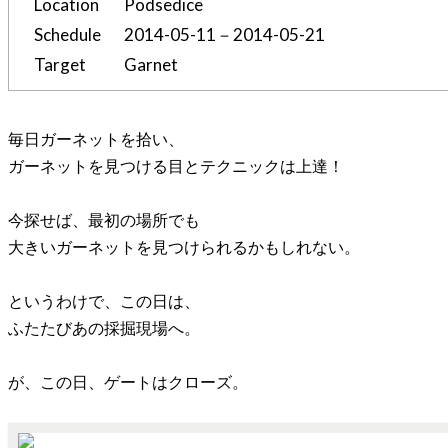
Location
Podsedice
Schedule
2014-05-11－2014-05-21
Target
Garnet
毎日ガーネットを拾い、
ガーネットを見つける目とテクニックは上達！
今探せば、最初の場所でも
大きいガーネットを見つけられるかもしれない。
というわけで、この日は、
ふたたびあの採掘現場へ。
が、この日、ゲートはクローズ。