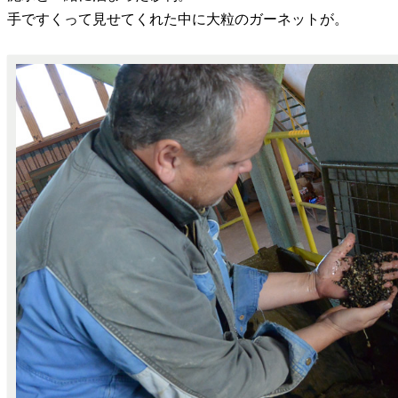
手ですくって見せてくれた中に大粒のガーネットが。