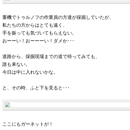
重機でトゥルノフの作業員の方達が採掘していたが、
私たちの方からはとても遠く、
手を振っても気づいてもらえない。
おーーい！おーーーい！ダメか･･･
道路から、採掘現場までの道で待ってみても、
誰も来ない。
今日は中に入れないかな。
と、その時、ふと下を見ると･･･
ここにもガーネットが！