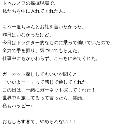
トゥルノフの採掘現場で、
私たちを中に入れてくれた人。
もう一度ちゃんとお礼を言いたかった。
昨日はいなかったけど、
今日はトラクター的なものに乗って働いていたので、
全力で手を振り、気づいてもらえた。
仕事中にもかかわらず、こっちに来てくれた。
ガーネット探ししてもいいか聞くと、
「いいよー！」って感じで通してくれた。
この日は、一緒にガーネット探してくれた！
世界中を旅してるって言ったら、笑顔。
私もハッピー♪
おもしろすぎて、やめられない！！