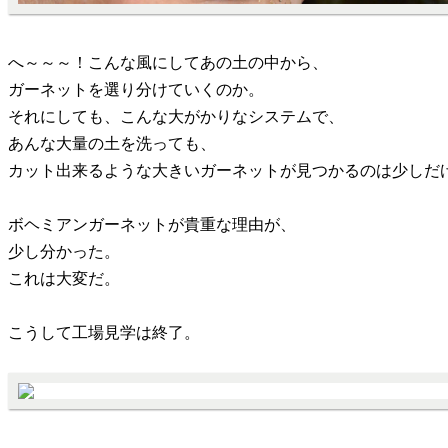
へ～～～！こんな風にしてあの土の中から、
ガーネットを選り分けていくのか。
それにしても、こんな大がかりなシステムで、
あんな大量の土を洗っても、
カット出来るような大きいガーネットが見つかるのは少しだ
ボヘミアンガーネットが貴重な理由が、
少し分かった。
これは大変だ。
こうして工場見学は終了。