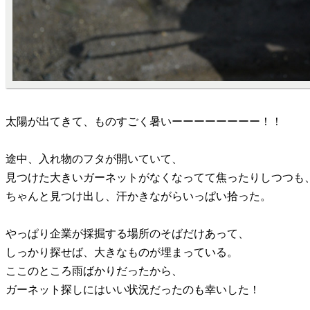
太陽が出てきて、ものすごく暑いーーーーーーーー！！
途中、入れ物のフタが開いていて、
見つけた大きいガーネットがなくなってて焦ったりしつつも
ちゃんと見つけ出し、汗かきながらいっぱい拾った。
やっぱり企業が採掘する場所のそばだけあって、
しっかり探せば、大きなものが埋まっている。
ここのところ雨ばかりだったから、
ガーネット探しにはいい状況だったのも幸いした！