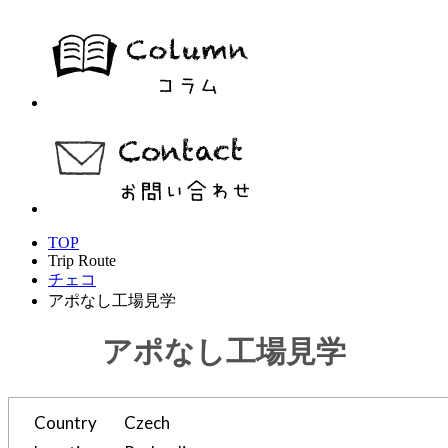
TOP
Trip Route
チェコ
アポなし工場見学
アポなし工場見学
Country
Czech