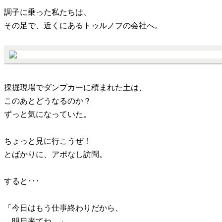
調子に乗った私たちは、
その足で、近くにあるトゥルノフの会社へ。
採掘現場でダンプカーに積まれた土は、
このあとどうなるのか？
ずっと気になっていた。
ちょっと見に行こうぜ！
とばかりに、アポなし訪問。
すると･･･
「今日はもう仕事終わりだから、
明日来てね。」