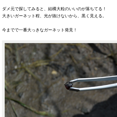
ダメ元で探してみると、結構大粒のいいのが落ちてる！
大きいガーネット程、光が抜けないから、黒く見える。
今までで一番大っきなガーネット発見！