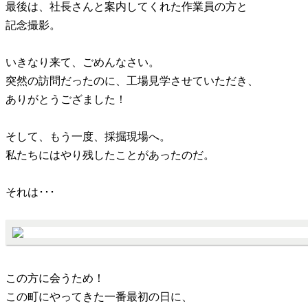
最後は、社長さんと案内してくれた作業員の方と
記念撮影。
いきなり来て、ごめんなさい。
突然の訪問だったのに、工場見学させていただき、
ありがとうござました！
そして、もう一度、採掘現場へ。
私たちにはやり残したことがあったのだ。
それは･･･
この方に会うため！
この町にやってきた一番最初の日に、