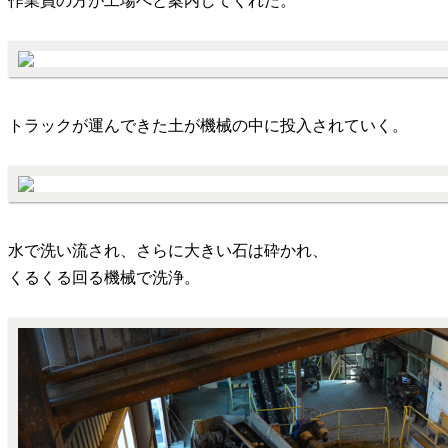
作業員の方が工場へと案内してくれた。
トラックが運んできた土が機械の中に投入されていく。
水で洗い流され、さらに大きい石は砕かれ、
くるくる回る機械で洗浄。