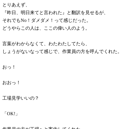
とりあえず、
『昨日、明日来てと言われた』と翻訳を見せるが、
それでもNo！ダメダメ！って感じだった。
どうやらこの人は、ここの偉い人のよう。
言葉がわからなくて、わたわたしてたら、
しょうがないなって感じで、作業員の方を呼んでくれた。
おっ！
おおっ！
工場見学いいの？
「OK!」