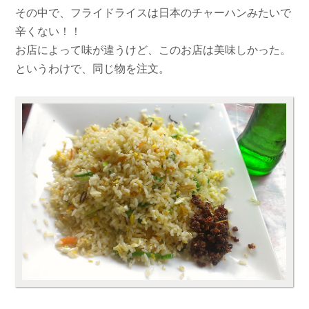
その中で、フライドライスは日本のチャーハンみたいで
辛くない！！
お店によって味が違うけど、このお店は美味しかった。
というわけで、同じ物を注文。