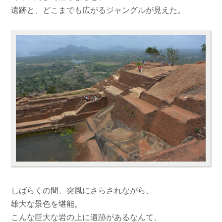
遺跡と、どこまでも広がるジャングルが見えた。
しばらくの間、突風にさらされながら、
雄大な景色を堪能。
こんな巨大な岩の上に遺跡があるなんて、