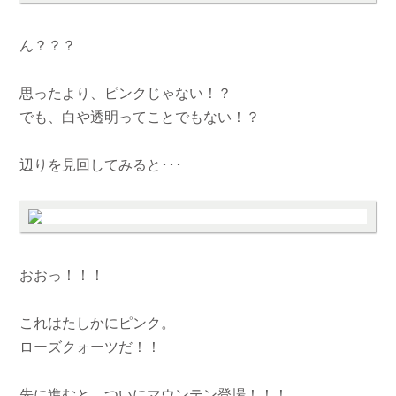
ん？？？
思ったより、ピンクじゃない！？
でも、白や透明ってことでもない！？
辺りを見回してみると･･･
おおっ！！！
これはたしかにピンク。
ローズクォーツだ！！
先に進むと、ついにマウンテン登場！！！