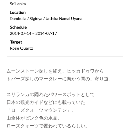
Sri Lanka
Location
Dambulla / Sigiriya / Jathika Namal Uyana
Schedule
2014-07-14－2014-07-17
Target
Rose Quartz
ムーンストーン探しを終え、ヒッカドゥワから
トパーズ探しのマータレーに向かう間の、寄り道。
スリランカの隠れたパワースポットとして
日本の観光ガイドなどにも載っていた
「ローズクォーツマウンテン」。
山全体がピンク色の水晶、
ローズクォーツで覆われているらしい。