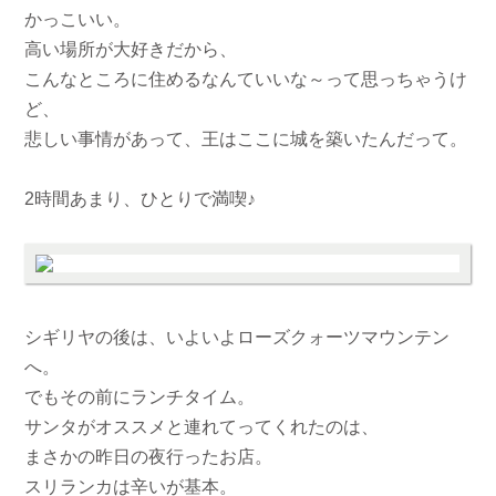
かっこいい。
高い場所が大好きだから、
こんなところに住めるなんていいな～って思っちゃうけ
ど、
悲しい事情があって、王はここに城を築いたんだって。
2時間あまり、ひとりで満喫♪
シギリヤの後は、いよいよローズクォーツマウンテン
へ。
でもその前にランチタイム。
サンタがオススメと連れてってくれたのは、
まさかの昨日の夜行ったお店。
スリランカは辛いが基本。