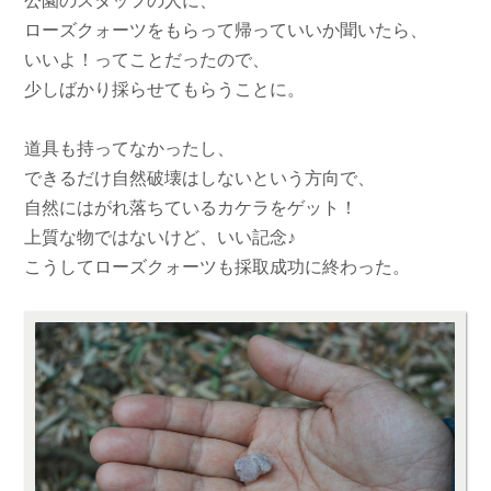
公園のスタッフの人に、
ローズクォーツをもらって帰っていいか聞いたら、
いいよ！ってことだったので、
少しばかり採らせてもらうことに。
道具も持ってなかったし、
できるだけ自然破壊はしないという方向で、
自然にはがれ落ちているカケラをゲット！
上質な物ではないけど、いい記念♪
こうしてローズクォーツも採取成功に終わった。