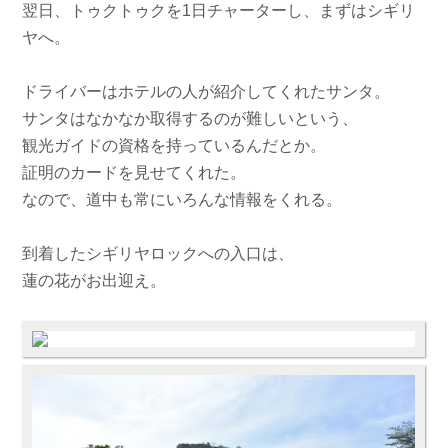
翌日、トゥクトゥクを1日チャーターし、まずはシギリ
ヤへ。
ドライバーはホテルの人が紹介してくれたサンタ。
サンタはなかなか取得するのが難しいという、
観光ガイドの資格を持っているんだとか。
証明のカードを見せてくれた。
なので、道中も常にいろんな情報をくれる。
到着したシギリヤロックへの入口は、
蓮の花がお出迎え。