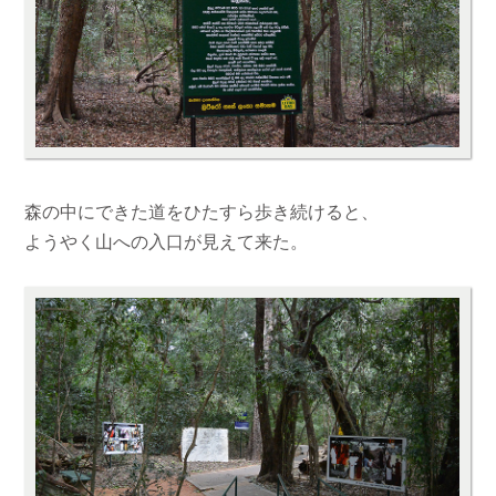
森の中にできた道をひたすら歩き続けると、
ようやく山への入口が見えて来た。