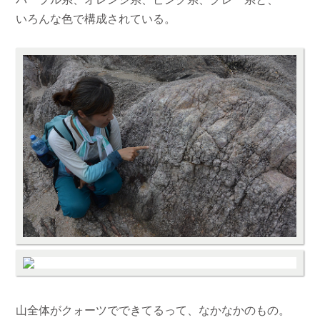
いろんな色で構成されている。
山全体がクォーツでできてるって、なかなかのもの。