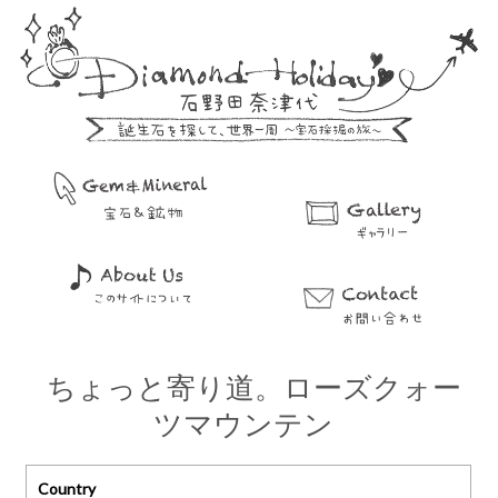
ちょっと寄り道。ローズクォー
ツマウンテン
Country