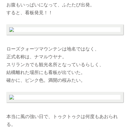
お腹もいっぱいになって、ふたたび出発。
すると、看板発見！！
ローズクォーツマウンテンは地名ではなく、
正式名称は、ナマルウヤナ。
スリランカでも観光名所となっているらしく、
結構離れた場所にも看板が出ていた。
確かに、ピンク色。満開の桜みたい。
本当に風の強い日で、トゥクトゥクは何度もあおられ
る。