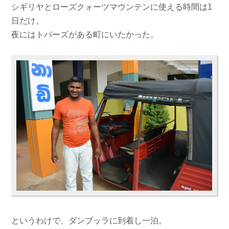
シギリヤとローズクォーツマウンテンに使える時間は1
日だけ。
夜にはトパーズがある町にいたかった。
というわけで、ダンブッラに到着し一泊。