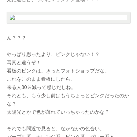
ん？？？
やっぱり思ったより、ピンクじゃない！？
写真と違うぞ！
看板のピンクは、きっとフォトショップだな。
これをこのまま看板にしたら、
来る人30％減って感じだしね。
それとも、もう少し前はもうちょっとピンクだったのか
な？
太陽光とかで色が薄れていっちゃったのかな？
それでも間近で見ると、なかなかの色合い。
パープル系、オレンジ系、ピンク系、グレー系と、