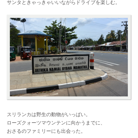
サンタときゃっきゃいいながらドライブを楽しむ。
スリランカは野生の動物がいっぱい。
ローズクォーツマウンテンに向かうまでに、
おさるのファミリーにも出会った。