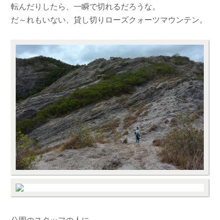
転んだりしたら、一瞬で切れるだろうな。
だ～れもいない、貸し切りローズクォーツマウンテン。