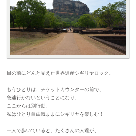
目の前にどんと見えた世界遺産シギリヤロック。
もうひとりは、チケットカウンターの前で、
急遽行かないということになり、
ここからは別行動。
私はひとり自由気ままにシギリヤを楽しむ！
一人で歩いていると、たくさんの人達が、