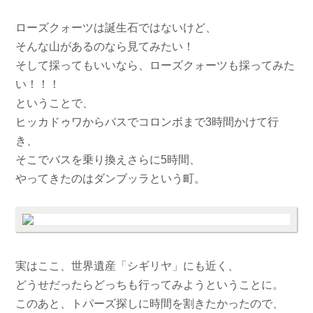
ローズクォーツは誕生石ではないけど、
そんな山があるのなら見てみたい！
そして採ってもいいなら、ローズクォーツも採ってみた
い！！！
ということで、
ヒッカドゥワからバスでコロンボまで3時間かけて行
き、
そこでバスを乗り換えさらに5時間、
やってきたのはダンブッラという町。
実はここ、世界遺産「シギリヤ」にも近く、
どうせだったらどっちも行ってみようということに。
このあと、トパーズ探しに時間を割きたかったので、